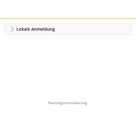
Lokale Anmeldung
Nutzungsvereinbarung