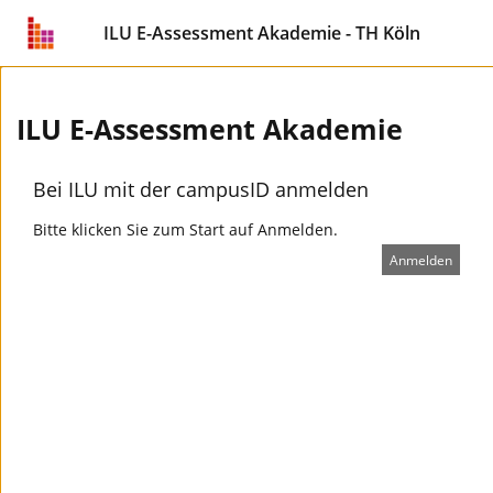
ILU E-Assessment Akademie - TH Köln
ILU E-Assessment Akademie
Bei ILU mit der campusID anmelden
Bitte klicken Sie zum Start auf Anmelden.
Anmelden